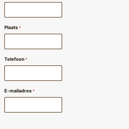
Plaats
*
Telefoon
*
E-mailadres
*