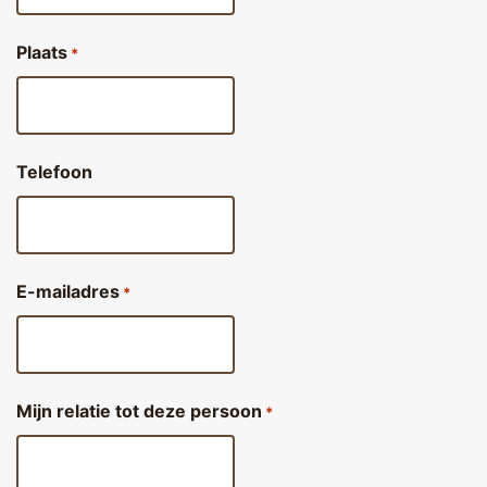
Plaats
*
Telefoon
E-mailadres
*
Mijn relatie tot deze persoon
*