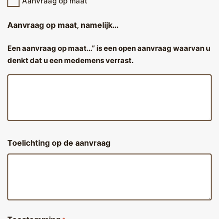
Aanvraag op maat
Aanvraag op maat, namelijk…
Een aanvraag op maat…” is een open aanvraag waarvan u
denkt dat u een medemens verrast.
Toelichting op de aanvraag