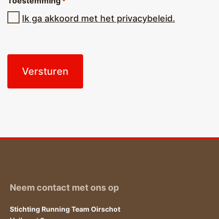
Toestemming
*
Ik ga akkoord met het privacybeleid.
CAPTCHA
Neem contact met ons op
Stichting Running Team Oirschot