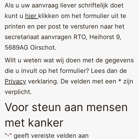
Als u uw aanvraag liever schriftelijk doet
kunt u
hier
klikken om het formulier uit te
printen en per post te versturen naar het
secretariaat aanvragen RTO, Heihorst 9,
5689AG Oirschot.
Wilt u weten wat wij doen met de gegevens
die u invult op het formulier? Lees dan de
Privacy
verklaring. De velden met een * zijn
verplicht.
Voor steun aan mensen
met kanker
"
" geeft vereiste velden aan
*