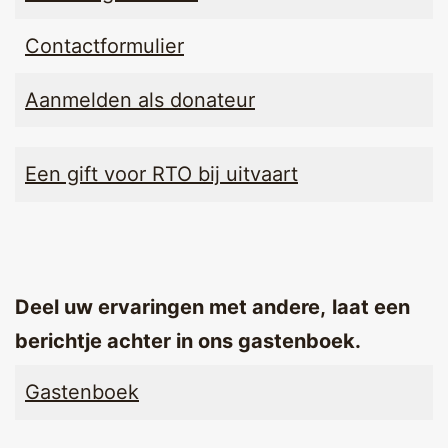
Contactformulier
Aanmelden als donateur
Een gift voor RTO bij uitvaart
Deel uw ervaringen met andere,
laat een
berichtje achter in ons gastenboek.
Gastenboek