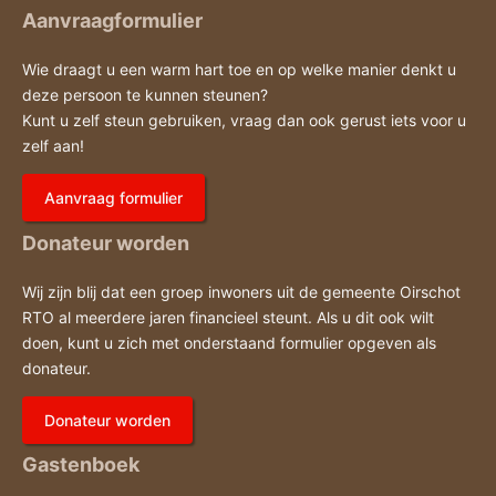
Aanvraagformulier
Wie draagt u een warm hart toe en op welke manier denkt u
deze persoon te kunnen steunen?
Kunt u zelf steun gebruiken, vraag dan ook gerust iets voor u
zelf aan!
Aanvraag formulier
Donateur worden
Wij zijn blij dat een groep inwoners uit de gemeente Oirschot
RTO al meerdere jaren financieel steunt. Als u dit ook wilt
doen, kunt u zich met onderstaand formulier opgeven als
donateur.
Donateur worden
Gastenboek