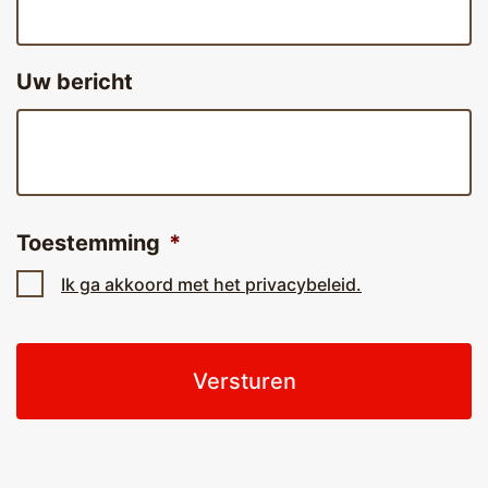
Uw bericht
Toestemming
*
Ik ga akkoord met het privacybeleid.