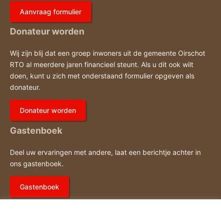
Aanvraag formulier
Donateur worden
Wij zijn blij dat een groep inwoners uit de gemeente Oirschot
RTO al meerdere jaren financieel steunt. Als u dit ook wilt
doen, kunt u zich met onderstaand formulier opgeven als
donateur.
Donateur worden
Gastenboek
Deel uw ervaringen met andere, laat een berichtje achter in
ons gastenboek.
Gastenboek