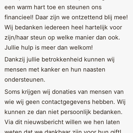
een warm hart toe en steunen ons
financieel! Daar zijn we ontzettend blij mee!
Wij bedanken iedereen heel hartelijk voor
zijn/haar steun op welke manier dan ook.
Jullie hulp is meer dan welkom!
Dankzij jullie betrokkenheid kunnen wij
mensen met kanker en hun naasten
ondersteunen.
Soms krijgen wij donaties van mensen van
wie wij geen contactgegevens hebben. Wij
kunnen ze dan niet persoonlijk bedanken.
Via dit nieuwsbericht willen we hen laten
weten dat we dankbaar zijn voor hun gift!