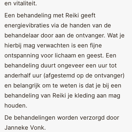
en vitaliteit.
Een behandeling met Reiki geeft
energievibraties via de handen van de
behandelaar door aan de ontvanger. Wat je
hierbij mag verwachten is een fijne
ontspanning voor lichaam en geest. Een
behandeling duurt ongeveer een uur tot
anderhalf uur (afgestemd op de ontvanger)
en belangrijk om te weten is dat je bij een
behandeling van Reiki je kleding aan mag
houden.
De behandelingen worden verzorgd door
Janneke Vonk.