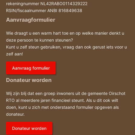
rekeningnummer NL42RABO0114329222
RSIN/fiscaalnummer ANBI 816849638
Aanvraagformulier
Wie draagt u een warm hart toe en op welke manier denkt u
deze persoon te kunnen steunen?
Kunt u zelf steun gebruiken, vraag dan ook gerust iets voor u
zelf aan!
Aanvraag formulier
Donateur worden
Wij zijn blij dat een groep inwoners uit de gemeente Oirschot
RTO al meerdere jaren financieel steunt. Als u dit ook wilt
doen, kunt u zich met onderstaand formulier opgeven als
donateur.
Donateur worden