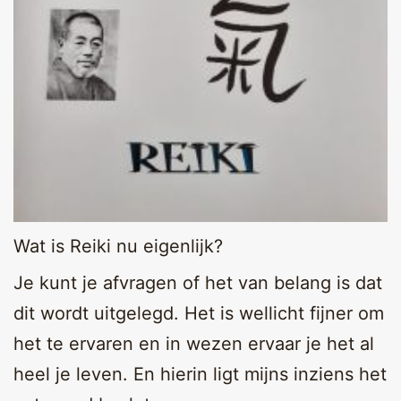
Wat is Reiki nu eigenlijk?
Je kunt je afvragen of het van belang is dat
dit wordt uitgelegd. Het is wellicht fijner om
het te ervaren en in wezen ervaar je het al
heel je leven. En hierin ligt mijns inziens het