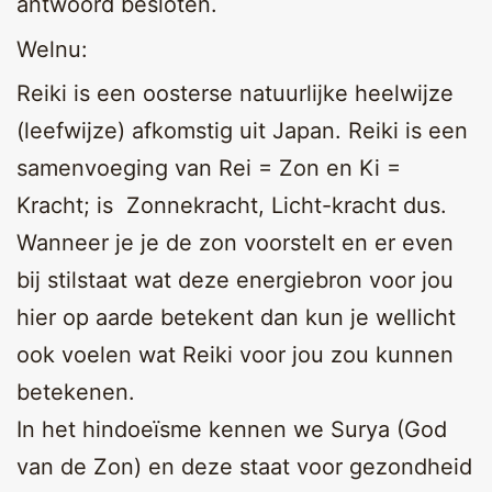
antwoord besloten.
Welnu:
Reiki is een oosterse natuurlijke heelwijze
(leefwijze) afkomstig uit Japan. Reiki is een
samenvoeging van Rei = Zon en Ki =
Kracht; is Zonnekracht, Licht-kracht dus.
Wanneer je je de zon voorstelt en er even
bij stilstaat wat deze energiebron voor jou
hier op aarde betekent dan kun je wellicht
ook voelen wat Reiki voor jou zou kunnen
betekenen.
In het hindoeïsme kennen we Surya (God
van de Zon) en deze staat voor gezondheid