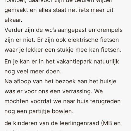
gemaakt en alles staat net iets meer uit
elkaar.
Verder zijn de wc’s aangepast en drempels
zijn er niet. Er zijn ook elektrische fietsen
waar je lekker een stukje mee kan fietsen.
En je kan er in het vakantiepark natuurlijk
nog veel meer doen.
Na afloop van het bezoek aan het huisje
was er voor ons een verrassing. We
mochten voordat we naar huis terugreden
nog een partijtje bowlen.
de kinderen van de leerlingenraad (MB en