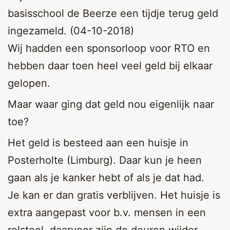
basisschool de Beerze een tijdje terug geld
ingezameld. (04-10-2018)
Wij hadden een sponsorloop voor RTO en
hebben daar toen heel veel geld bij elkaar
gelopen.
Maar waar ging dat geld nou eigenlijk naar
toe?
Het geld is besteed aan een huisje in
Posterholte (Limburg). Daar kun je heen
gaan als je kanker hebt of als je dat had.
Je kan er dan gratis verblijven. Het huisje is
extra aangepast voor b.v. mensen in een
rolstoel, daarvoor zijn de deuren wijder