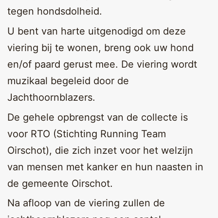
tegen hondsdolheid.
U bent van harte uitgenodigd om deze
viering bij te wonen, breng ook uw hond
en/of paard gerust mee. De viering wordt
muzikaal begeleid door de
Jachthoornblazers.
De gehele opbrengst van de collecte is
voor RTO (Stichting Running Team
Oirschot), die zich inzet voor het welzijn
van mensen met kanker en hun naasten in
de gemeente Oirschot.
Na afloop van de viering zullen de