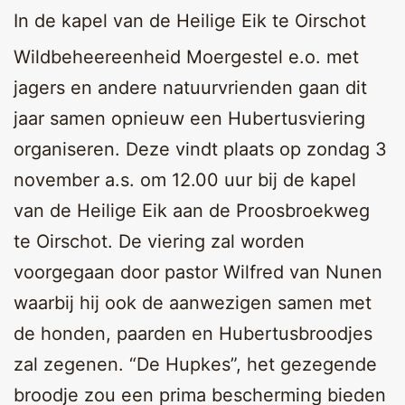
In de kapel van de Heilige Eik te Oirschot
Wildbeheereenheid Moergestel e.o. met
jagers en andere natuurvrienden gaan dit
jaar samen opnieuw een Hubertusviering
organiseren. Deze vindt plaats op zondag 3
november a.s. om 12.00 uur bij de kapel
van de Heilige Eik aan de Proosbroekweg
te Oirschot. De viering zal worden
voorgegaan door pastor Wilfred van Nunen
waarbij hij ook de aanwezigen samen met
de honden, paarden en Hubertusbroodjes
zal zegenen. “De Hupkes”, het gezegende
broodje zou een prima bescherming bieden