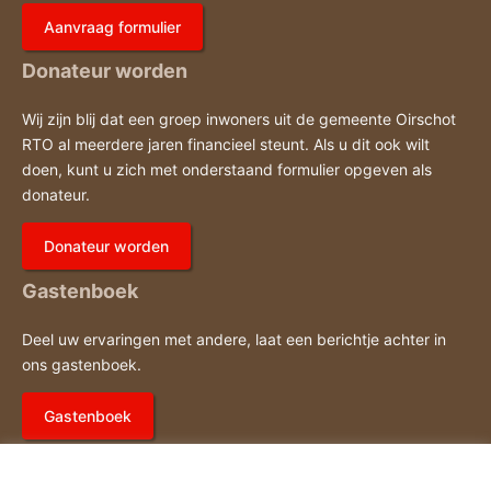
Aanvraag formulier
Donateur worden
Wij zijn blij dat een groep inwoners uit de gemeente Oirschot
RTO al meerdere jaren financieel steunt. Als u dit ook wilt
doen, kunt u zich met onderstaand formulier opgeven als
donateur.
Donateur worden
Gastenboek
Deel uw ervaringen met andere, laat een berichtje achter in
ons gastenboek.
Gastenboek