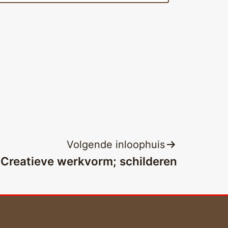
Volgende inloophuis
Creatieve werkvorm; schilderen