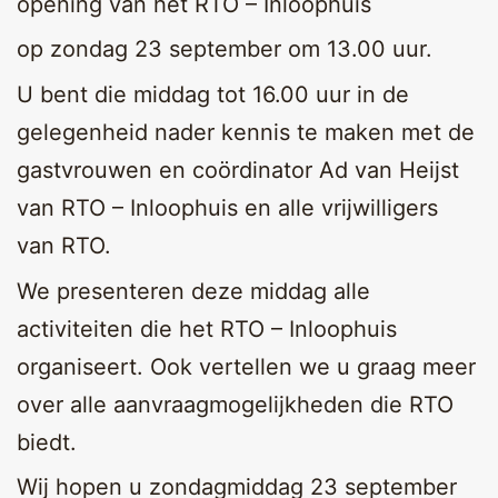
opening van het RTO – Inloophuis
op zondag 23 september om 13.00 uur.
U bent die middag tot 16.00 uur in de
gelegenheid nader kennis te maken met de
gastvrouwen en coördinator Ad van Heijst
van RTO – Inloophuis en alle vrijwilligers
van RTO.
We presenteren deze middag alle
activiteiten die het RTO – Inloophuis
organiseert. Ook vertellen we u graag meer
over alle aanvraagmogelijkheden die RTO
biedt.
Wij hopen u zondagmiddag 23 september