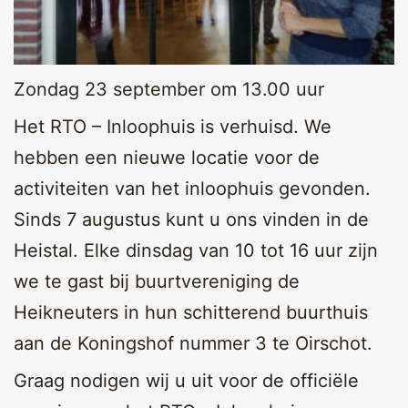
Zondag 23 september om 13.00 uur
Het RTO – Inloophuis is verhuisd. We
hebben een nieuwe locatie voor de
activiteiten van het inloophuis gevonden.
Sinds 7 augustus kunt u ons vinden in de
Heistal. Elke dinsdag van 10 tot 16 uur zijn
we te gast bij buurtvereniging de
Heikneuters in hun schitterend buurthuis
aan de Koningshof nummer 3 te Oirschot.
Graag nodigen wij u uit voor de officiële