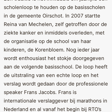
scholenloop te houden op de basisscholen
in de gemeente Oirschot. In 2007 startte
Reina van Mechelen, zelf getroffen door de
ziekte kanker en inmiddels overleden, met
de organisatie op de school van haar
kinderen, de Korenbloem. Nog ieder jaar
wordt enthousiast het stokje doorgegeven
aan de volgende basisschool. De loop heeft
de uitstraling van een echte loop en het
verslag wordt gedaan door de professionele
speaker Frans Jacobs. Frans is
internationale verslaggever bij marathons in
Nederland en al vanaf het begin bij RTO’s