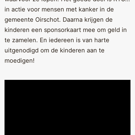
in actie voor mensen met kanker in de
gemeente Oirschot. Daarna krijgen de
kinderen een sponsorkaart mee om geld in
te zamelen. En iedereen is van harte
uitgenodigd om de kinderen aan te
moedigen!