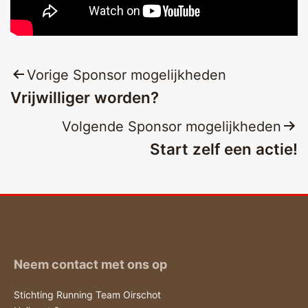
Bericht
Vorige Sponsor mogelijkheden
Vrijwilliger worden?
navigatie
Volgende Sponsor mogelijkheden
Start zelf een actie!
Neem contact met ons op
Stichting Running Team Oirschot