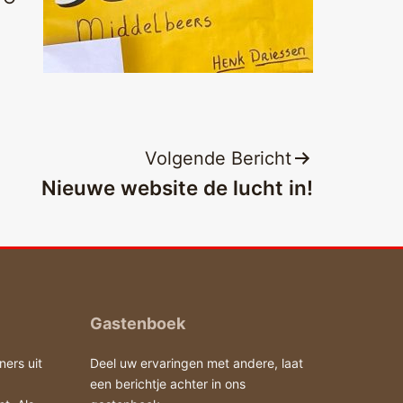
Volgende Bericht
Nieuwe website de lucht in!
Gastenboek
ners uit
Deel uw ervaringen met andere, laat
een berichtje achter in ons