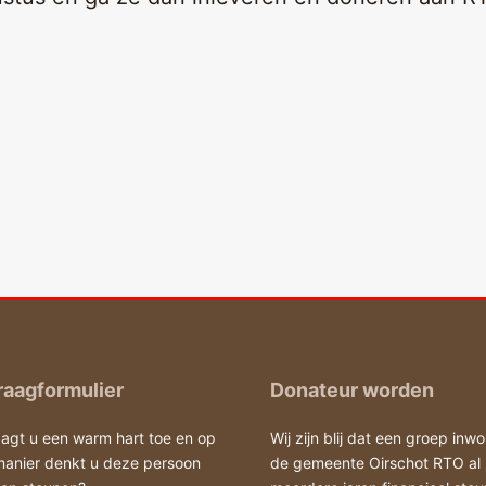
aagformulier
Donateur worden
agt u een warm hart toe en op
Wij zijn blij dat een groep inwo
manier denkt u deze persoon
de gemeente Oirschot RTO al