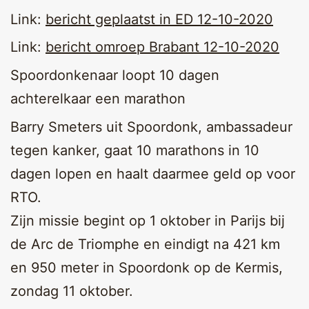
Link:
bericht geplaatst in ED 12-10-2020
Link:
bericht omroep Brabant 12-10-2020
Spoordonkenaar loopt 10 dagen
achterelkaar een marathon
Barry Smeters uit Spoordonk, ambassadeur
tegen kanker, gaat 10 marathons in 10
dagen lopen en haalt daarmee geld op voor
RTO.
Zijn missie begint op 1 oktober in Parijs bij
de Arc de Triomphe en eindigt na 421 km
en 950 meter in Spoordonk op de Kermis,
zondag 11 oktober.