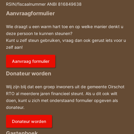
RSIN/fiscaalnummer ANBI 816849638
Aanvraagformulier
Wie draagt u een warm hart toe en op welke manier denkt u
deze persoon te kunnen steunen?
Kunt u zelf steun gebruiken, vraag dan ook gerust iets voor u
zelf aan!
Aanvraag formulier
Donateur worden
Wij zijn blij dat een groep inwoners uit de gemeente Oirschot
RTO al meerdere jaren financieel steunt. Als u dit ook wilt
doen, kunt u zich met onderstaand formulier opgeven als
donateur.
Donateur worden
Gastenboek