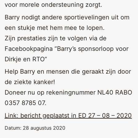
voor morele ondersteuning zorgt.
Barry nodigt andere sportievelingen uit om
een stukje met hem mee te lopen.
Zijn prestaties zijn te volgen via de
Facebookpagina “Barry’s sponsorloop voor
Dirkje en RTO”
Help Barry en mensen die geraakt zijn door
de ziekte kanker!
Doneer nu op rekeningnummer NL40 RABO
0357 8785 07.
Link: bericht geplaatst in ED 27 – 08 – 2020
Datum:
28 augustus 2020