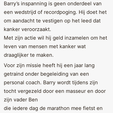
Barry’s inspanning is geen onderdeel van
een wedstrijd of recordpoging. Hij doet het
om aandacht te vestigen op het leed dat
kanker veroorzaakt.
Met zijn actie wil hij geld inzamelen om het
leven van mensen met kanker wat
draaglijker te maken.
Voor zijn missie heeft hij een jaar lang
getraind onder begeleiding van een
personal coach. Barry wordt tijdens zijn
tocht vergezeld door een masseur en door
zijn vader Ben
die iedere dag de marathon mee fietst en