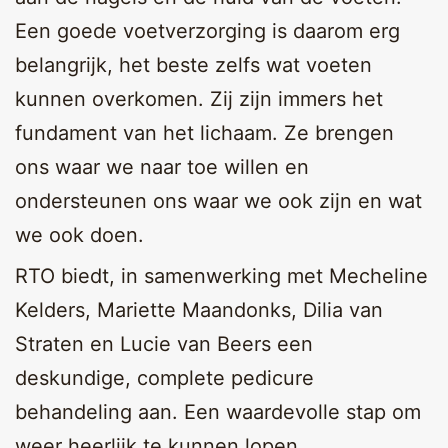
Een goede voetverzorging is daarom erg
belangrijk, het beste zelfs wat voeten
kunnen overkomen. Zij zijn immers het
fundament van het lichaam. Ze brengen
ons waar we naar toe willen en
ondersteunen ons waar we ook zijn en wat
we ook doen.
RTO biedt, in samenwerking met Mecheline
Kelders, Mariette Maandonks, Dilia van
Straten en Lucie van Beers een
deskundige, complete pedicure
behandeling aan. Een waardevolle stap om
weer heerlijk te kunnen lopen.