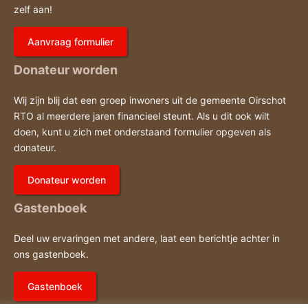
zelf aan!
Aanvraag formulier
Donateur worden
Wij zijn blij dat een groep inwoners uit de gemeente Oirschot
RTO al meerdere jaren financieel steunt. Als u dit ook wilt
doen, kunt u zich met onderstaand formulier opgeven als
donateur.
Donateur worden
Gastenboek
Deel uw ervaringen met andere, laat een berichtje achter in
ons gastenboek.
Gastenboek