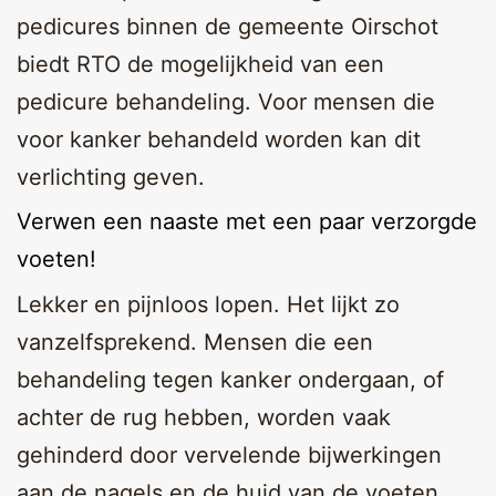
pedicures binnen de gemeente Oirschot
biedt RTO de mogelijkheid van een
pedicure behandeling. Voor mensen die
voor kanker behandeld worden kan dit
verlichting geven.
Verwen een naaste met een paar verzorgde
voeten!
Lekker en pijnloos lopen. Het lijkt zo
vanzelfsprekend. Mensen die een
behandeling tegen kanker ondergaan, of
achter de rug hebben, worden vaak
gehinderd door vervelende bijwerkingen
aan de nagels en de huid van de voeten.